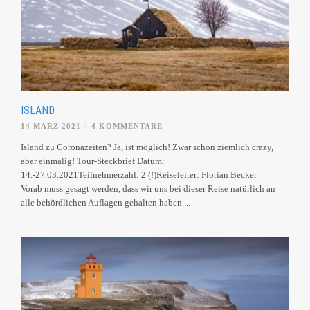
ISLAND
14 MÄRZ 2021
|
4 KOMMENTARE
Island zu Coronazeiten? Ja, ist möglich! Zwar schon ziemlich crazy,
aber einmalig! Tour-Steckbrief Datum:
14.-27.03.2021Teilnehmerzahl: 2 (!)Reiseleiter: Florian Becker
Vorab muss gesagt werden, dass wir uns bei dieser Reise natürlich an
alle behördlichen Auflagen gehalten haben....