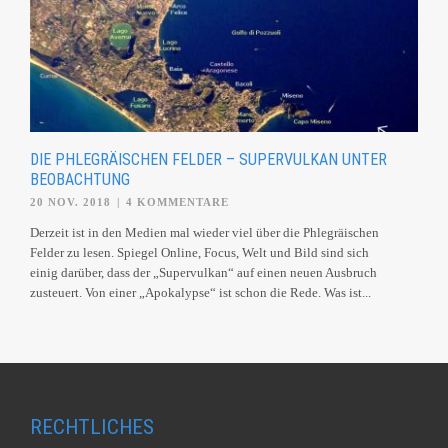
DIE PHLEGRÄISCHEN FELDER – SUPERVULKAN UNTER
BEOBACHTUNG
20 NOV. 2018
|
4 KOMMENTARE
Derzeit ist in den Medien mal wieder viel über die Phlegräischen
Felder zu lesen. Spiegel Online, Focus, Welt und Bild sind sich
einig darüber, dass der „Supervulkan“ auf einen neuen Ausbruch
zusteuert. Von einer „Apokalypse“ ist schon die Rede. Was ist...
RECHTLICHES