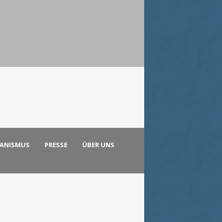
KANISMUS
PRESSE
ÜBER UNS