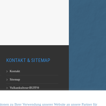
KONTAKT & SITEMAP
Kontakt
Sitemap
Vulkankultour-BUFF®
tionen zu Ihrer Verwendung unserer Website an unsere Partner für