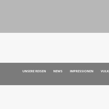
UNSERE REISEN
NEWS
IMPRESSIONEN
VUL