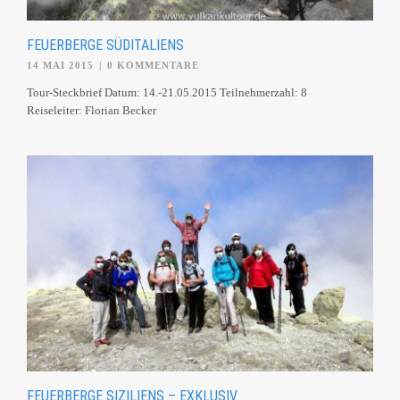
FEUERBERGE SÜDITALIENS
14 MAI 2015
|
0 KOMMENTARE
Tour-Steckbrief Datum: 14.-21.05.2015 Teilnehmerzahl: 8
Reiseleiter: Florian Becker
FEUERBERGE SIZILIENS – EXKLUSIV