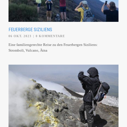
FEUERBERGE SIZILIENS
06 OKT. 2023
|
0 KOMMENTARE
Eine familiengerechte Reise zu den Feuerbergen Siziliens:
Stromboli, Vulcano, Ätna