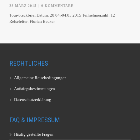
28 MÄRZ 2015
|
0 KOMMENTARE
Tour-Steckbrief Datum: 28.04.-04.05.2015 Teilnehmerzahl: 12
Reiseleiter: Florian Becker
RECHTLICHES
Allgemeine Reisebedingungen
Aufstiegsbestimmungen
Datenschutzerklärung
FAQ & IMPRESSUM
Häufig gestellte Fragen