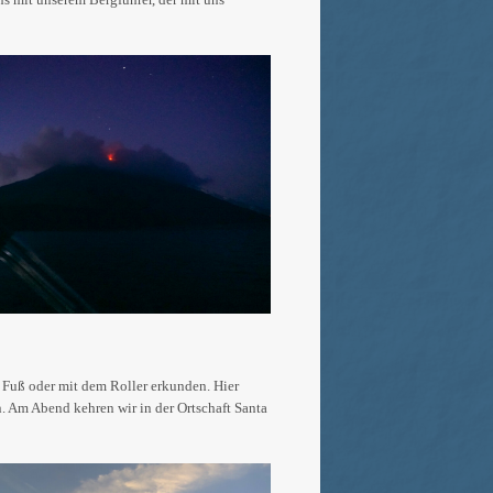
zu Fuß oder mit dem Roller erkunden. Hier
n. Am Abend kehren wir in der Ortschaft Santa