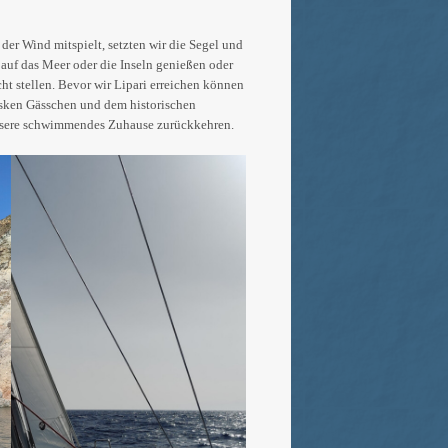
der Wind mitspielt, setzten wir die Segel und
auf das Meer oder die Inseln genießen oder
ht stellen. Bevor wir Lipari erreichen können
esken Gässchen und dem historischen
unsere schwimmendes Zuhause zurückkehren.