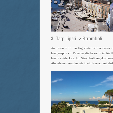
3. Tag: Lipari -> Stromboli
An unserem dritten Tag starten wir morgens i
Inselgruppe vor Panarea, die bekannt ist für
Inseln entdecken. Auf Stromboli angekommen,
Abendessen werden wir in ein Restaurant ein