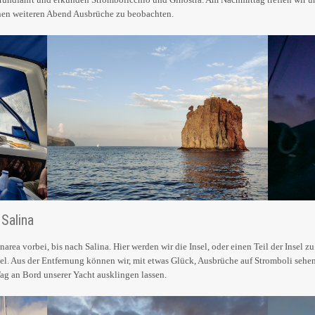
en weiteren Abend Ausbrüche zu beobachten.
 Salina
area vorbei, bis nach Salina. Hier werden wir die Insel, oder einen Teil der Insel 
ipel. Aus der Entfernung können wir, mit etwas Glück, Ausbrüche auf Stromboli sehe
ag an Bord unserer Yacht ausklingen lassen.