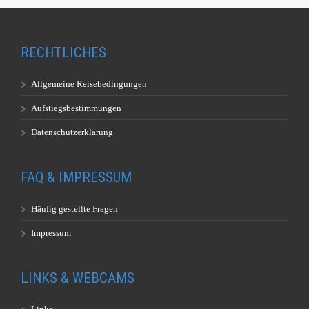
RECHTLICHES
Allgemeine Reisebedingungen
Aufstiegsbestimmungen
Datenschutzerklärung
FAQ & IMPRESSUM
Häufig gestellte Fragen
Impressum
LINKS & WEBCAMS