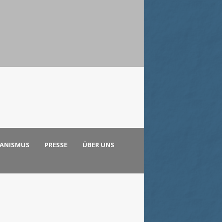
KANISMUS
PRESSE
ÜBER UNS