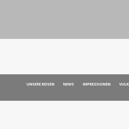
UNSERE REISEN
NEWS
IMPRESSIONEN
VUL